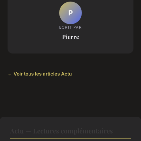
P
ECRIT PAR
Pierre
← Voir tous les articles Actu
Actu — Lectures complémentaires