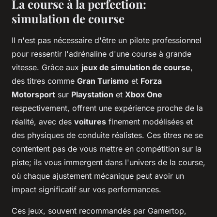
La course à la perfection:
simulation de course
Il n'est pas nécessaire d'être un pilote professionnel
pour ressentir l'adrénaline d'une course à grande
vitesse. Grâce aux
jeux de simulation de course
,
des titres comme
Gran Turismo
et
Forza
Motorsport
sur
Playstation
et
Xbox One
respectivement, offrent une expérience proche de la
réalité, avec des
voitures
finement modélisées et
des physiques de conduite réalistes. Ces titres ne se
contentent pas de vous mettre en compétition sur la
piste; ils vous immergent dans l'univers de la course,
où chaque ajustement mécanique peut avoir un
impact significatif sur vos performances.
Ces jeux, souvent recommandés par Gamertop,