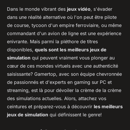
Dans le monde vibrant des
jeux vidéo
, s'évader
dans une réalité alternative où l'on peut être pilote
de course, tycoon d'un empire ferroviaire, ou même
commandant d'un avion de ligne est une expérience
enivrante. Mais parmi la pléthore de titres
disponibles,
quels sont les meilleurs jeux de
simulation
qui peuvent vraiment vous plonger au
cœur de ces mondes virtuels avec une authenticité
saisissante? Gamertop, avec son équipe chevronnée
de passionnés et d'experts en gaming sur PC et
streaming, est là pour dévoiler la crème de la crème
des simulations actuelles. Alors, attachez vos
ceintures et préparez-vous à découvrir
les meilleurs
jeux de simulation
qui définissent le genre!