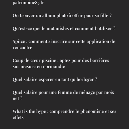
patrimoine83.fr
Où trouver un album photo à offrir pour sa fille ?
Qu’est-ce que le mot misles et comment l’utiliser ?
Spiice : comment s'inscrire sur cette application de
rencontre
Coup de cœur piscine : optez pour des barrières
sur mesure en normandie
Quel salaire espérer en tant qu’horloger ?
Quel salaire pour une femme de ménage par mois
net ?
What is the hype : comprendre le phénomène et ses
effets