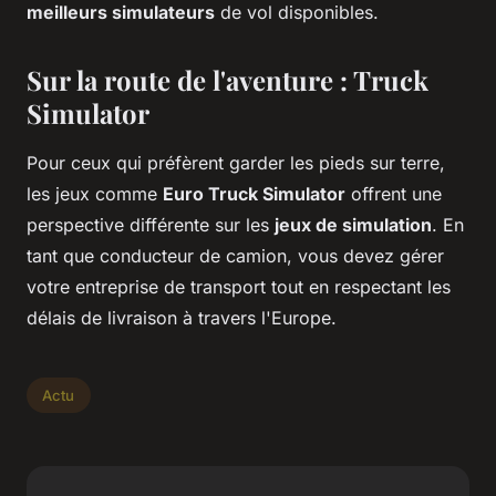
meilleurs simulateurs
de vol disponibles.
Sur la route de l'aventure : Truck
Simulator
Pour ceux qui préfèrent garder les pieds sur terre,
les jeux comme
Euro Truck Simulator
offrent une
perspective différente sur les
jeux de simulation
. En
tant que conducteur de camion, vous devez gérer
votre entreprise de transport tout en respectant les
délais de livraison à travers l'Europe.
Actu