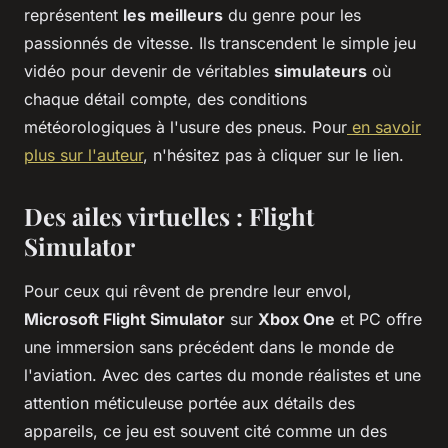
représentent
les meilleurs
du genre pour les
passionnés de vitesse. Ils transcendent le simple jeu
vidéo pour devenir de véritables
simulateurs
où
chaque détail compte, des conditions
météorologiques à l'usure des pneus. Pour
en savoir
plus sur l'auteur
, n'hésitez pas à cliquer sur le lien.
Des ailes virtuelles : Flight
Simulator
Pour ceux qui rêvent de prendre leur envol,
Microsoft Flight Simulator
sur
Xbox One
et PC offre
une immersion sans précédent dans le monde de
l'aviation. Avec des cartes du monde réalistes et une
attention méticuleuse portée aux détails des
appareils, ce jeu est souvent cité comme un des