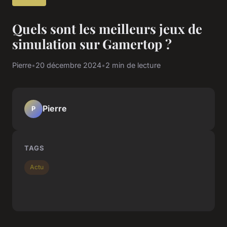
Quels sont les meilleurs jeux de
simulation sur Gamertop ?
Pierre
•
20 décembre 2024
•
2 min de lecture
Pierre
P
TAGS
Actu