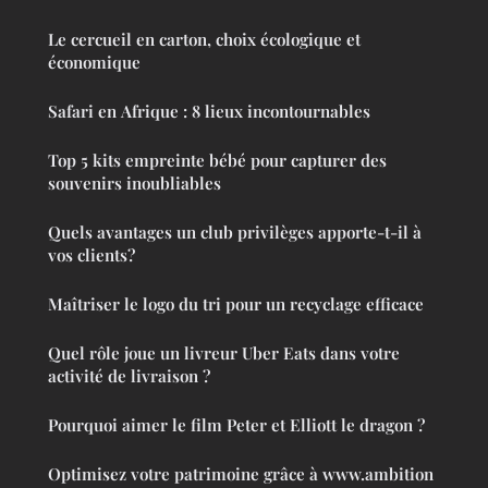
Le cercueil en carton, choix écologique et
économique
Safari en Afrique : 8 lieux incontournables
Top 5 kits empreinte bébé pour capturer des
souvenirs inoubliables
Quels avantages un club privilèges apporte-t-il à
vos clients?
Maîtriser le logo du tri pour un recyclage efficace
Quel rôle joue un livreur Uber Eats dans votre
activité de livraison ?
Pourquoi aimer le film Peter et Elliott le dragon ?
Optimisez votre patrimoine grâce à www.ambition