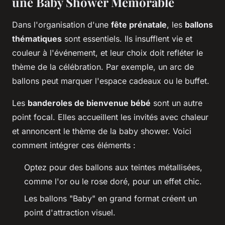
une Baby Shower Mémorable
Dans l'organisation d'une
fête prénatale
, les
ballons
thématiques
sont essentiels. Ils insufflent vie et
couleur à l'événement, et leur choix doit refléter le
thème de la célébration. Par exemple, un arc de
ballons peut marquer l'espace cadeaux ou le buffet.
Les
banderoles de bienvenue bébé
sont un autre
point focal. Elles accueillent les invités avec chaleur
et annoncent le thème de la baby shower. Voici
comment intégrer ces éléments :
Optez pour des ballons aux teintes métallisées,
comme l'or ou le rose doré, pour un effet chic.
Les ballons "Baby" en grand format créent un
point d'attraction visuel.