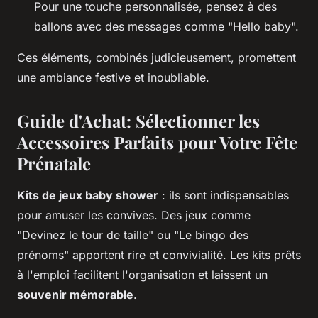
Pour une touche personnalisée, pensez à des
ballons avec des messages comme "Hello baby".
Ces éléments, combinés judicieusement, promettent
une ambiance festive et inoubliable.
Guide d'Achat: Sélectionner les
Accessoires Parfaits pour Votre Fête
Prénatale
Kits de jeux baby shower
: ils sont indispensables
pour amuser les convives. Des jeux comme
"Devinez le tour de taille" ou "Le bingo des
prénoms" apportent rire et convivialité. Les kits prêts
à l'emploi facilitent l'organisation et laissent un
souvenir mémorable
.