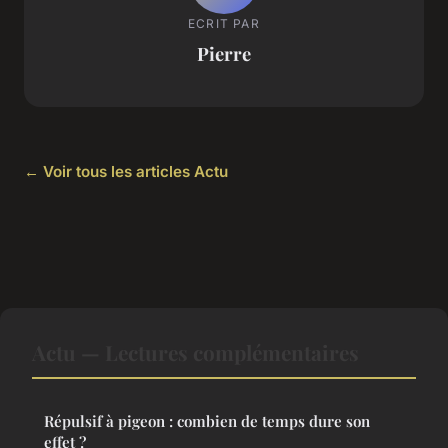
ECRIT PAR
Pierre
← Voir tous les articles Actu
Actu — Lectures complémentaires
Répulsif à pigeon : combien de temps dure son
effet ?