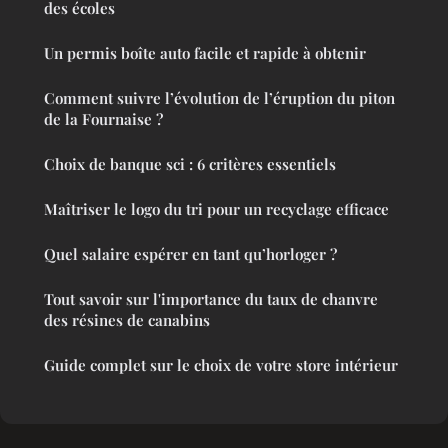
des écoles
Un permis boîte auto facile et rapide à obtenir
Comment suivre l’évolution de l’éruption du piton
de la Fournaise ?
Choix de banque sci : 6 critères essentiels
Maîtriser le logo du tri pour un recyclage efficace
Quel salaire espérer en tant qu’horloger ?
Tout savoir sur l'importance du taux de chanvre
des résines de canabins
Guide complet sur le choix de votre store intérieur