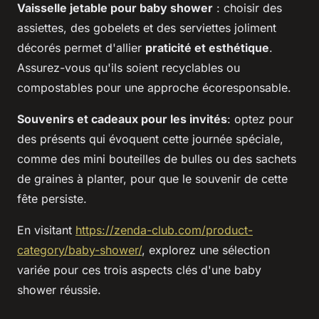
Vaisselle jetable pour baby shower
: choisir des
assiettes, des gobelets et des serviettes joliment
décorés permet d'allier
praticité et esthétique
.
Assurez-vous qu'ils soient recyclables ou
compostables pour une approche écoresponsable.
Souvenirs et cadeaux pour les invités
: optez pour
des présents qui évoquent cette journée spéciale,
comme des mini bouteilles de bulles ou des sachets
de graines à planter, pour que le souvenir de cette
fête persiste.
En visitant
https://zenda-club.com/product-
category/baby-shower/
, explorez une sélection
variée pour ces trois aspects clés d'une baby
shower réussie.