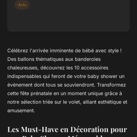
Actu
Célébrez l'arrivée imminente de bébé avec style !
Des ballons thématiques aux banderoles
chaleureuses, découvrez les 10 accessoires
indispensables qui feront de votre baby shower un
événement dont tous se souviendront. Transformez
cette fête prénatale en un moment unique grâce à
notre sélection triée sur le volet, alliant esthétique et
amusement.
Les Must-Have en Décoration pour