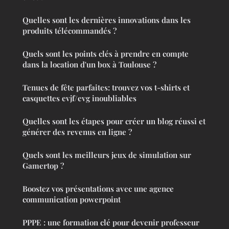
Quelles sont les dernières innovations dans les
produits télécommandés ?
Quels sont les points clés à prendre en compte
dans la location d'un box à Toulouse ?
Tenues de fête parfaites: trouvez vos t-shirts et
casquettes evjf/evg inoubliables
Quelles sont les étapes pour créer un blog réussi et
générer des revenus en ligne ?
Quels sont les meilleurs jeux de simulation sur
Gamertop ?
Boostez vos présentations avec une agence
communication powerpoint
PPPE : une formation clé pour devenir professeur