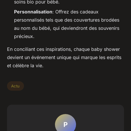
soins bio pour bébé.
Personnalisation
: Offrez des cadeaux
personnalisés tels que des couvertures brodées
au nom du bébé, qui deviendront des souvenirs
précieux.
En conciliant ces inspirations, chaque baby shower
devient un événement unique qui marque les esprits
et célèbre la vie.
Actu
P