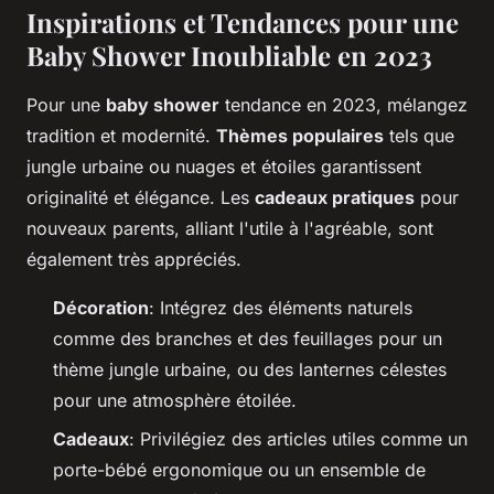
Inspirations et Tendances pour une
Baby Shower Inoubliable en 2023
Pour une
baby shower
tendance en 2023, mélangez
tradition et modernité.
Thèmes populaires
tels que
jungle urbaine ou nuages et étoiles garantissent
originalité et élégance. Les
cadeaux pratiques
pour
nouveaux parents, alliant l'utile à l'agréable, sont
également très appréciés.
Décoration
: Intégrez des éléments naturels
comme des branches et des feuillages pour un
thème jungle urbaine, ou des lanternes célestes
pour une atmosphère étoilée.
Cadeaux
: Privilégiez des articles utiles comme un
porte-bébé ergonomique ou un ensemble de