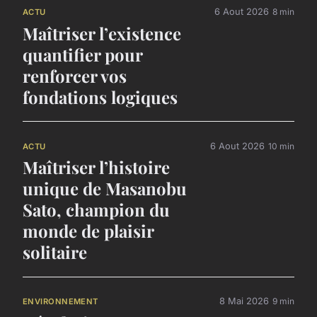
6 Aout 2026
8 min
ACTU
Maîtriser l’existence
quantifier pour
renforcer vos
fondations logiques
6 Aout 2026
10 min
ACTU
Maîtriser l’histoire
unique de Masanobu
Sato, champion du
monde de plaisir
solitaire
8 Mai 2026
9 min
ENVIRONNEMENT