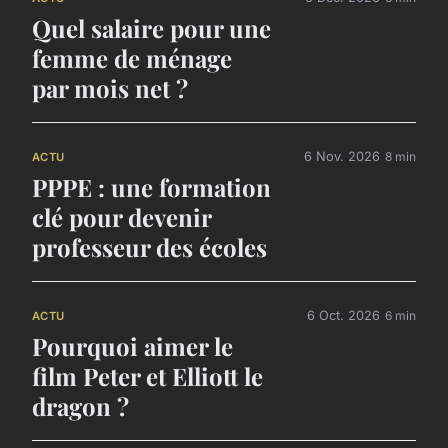
Quel salaire pour une
femme de ménage
par mois net ?
6 Nov. 2026
8 min
ACTU
PPPE : une formation
clé pour devenir
professeur des écoles
6 Oct. 2026
6 min
ACTU
Pourquoi aimer le
film Peter et Elliott le
dragon ?