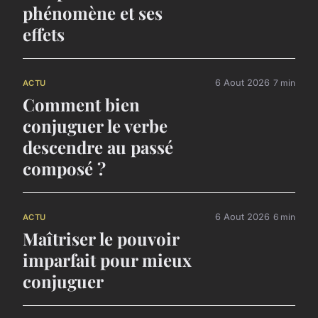
phénomène et ses
effets
6 Aout 2026
7 min
ACTU
Comment bien
conjuguer le verbe
descendre au passé
composé ?
6 Aout 2026
6 min
ACTU
Maîtriser le pouvoir
imparfait pour mieux
conjuguer