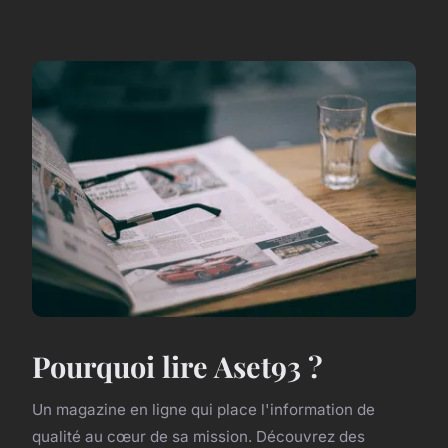
Pourquoi lire Aset93 ?
Un magazine en ligne qui place l'information de
qualité au cœur de sa mission. Découvrez des