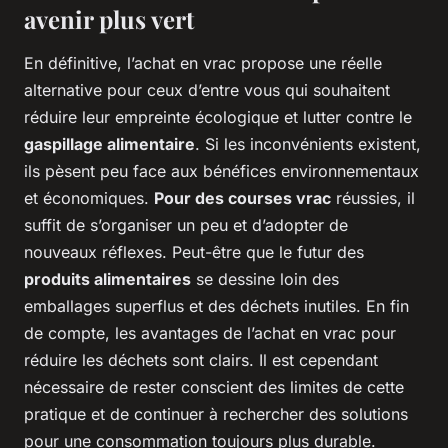
avenir plus vert
En définitive, l’achat en vrac propose une réelle
alternative pour ceux d’entre vous qui souhaitent
réduire leur empreinte écologique et lutter contre le
gaspillage alimentaire
. Si les inconvénients existent,
ils pèsent peu face aux bénéfices environnementaux
et économiques.
Pour des courses vrac
réussies, il
suffit de s’organiser un peu et d’adopter de
nouveaux réflexes. Peut-être que le futur des
produits alimentaires
se dessine loin des
emballages superflus et des déchets inutiles. En fin
de compte, les avantages de l’achat en vrac pour
réduire les déchets sont clairs. Il est cependant
nécessaire de rester conscient des limites de cette
pratique et de continuer à rechercher des solutions
pour une consommation toujours plus durable.