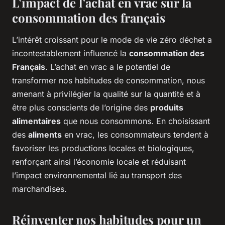
L’impact de l’achat en vrac sur la
consommation des français
L’intérêt croissant pour le mode de vie
zéro déchet
a
incontestablement influencé la
consommation des
Français
. L’achat en vrac a le potentiel de
transformer nos habitudes de consommation, nous
amenant à privilégier la qualité sur la quantité et à
être plus conscients de l’origine des
produits
alimentaires
que nous consommons. En choisissant
des
aliments
en vrac, les consommateurs tendent à
favoriser les productions locales et biologiques,
renforçant ainsi l’économie locale et réduisant
l’impact environnemental lié au transport des
marchandises.
Réinventer nos habitudes pour un