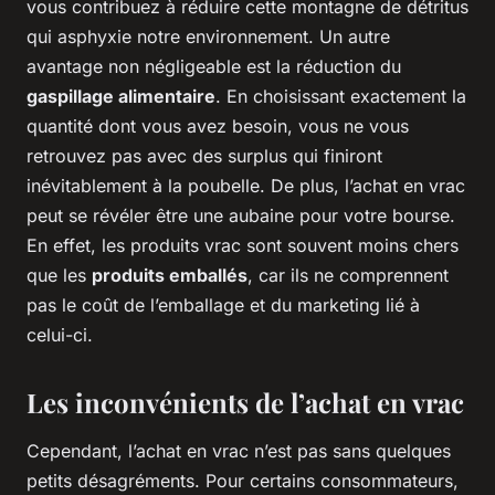
vous contribuez à réduire cette montagne de détritus
qui asphyxie notre environnement. Un autre
avantage non négligeable est la réduction du
gaspillage alimentaire
. En choisissant exactement la
quantité dont vous avez besoin, vous ne vous
retrouvez pas avec des surplus qui finiront
inévitablement à la poubelle. De plus, l’achat en vrac
peut se révéler être une aubaine pour votre bourse.
En effet, les produits vrac sont souvent moins chers
que les
produits emballés
, car ils ne comprennent
pas le coût de l’emballage et du marketing lié à
celui-ci.
Les inconvénients de l’achat en vrac
Cependant, l’achat en vrac n’est pas sans quelques
petits désagréments. Pour certains consommateurs,