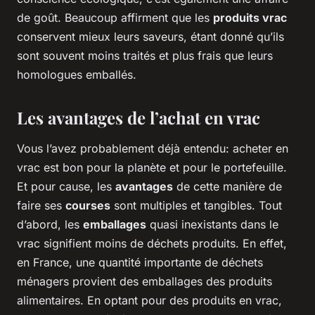
de goût. Beaucoup affirment que les
produits vrac
conservent mieux leurs saveurs, étant donné qu’ils
sont souvent moins traités et plus frais que leurs
homologues emballés.
Les avantages de l’achat en vrac
Vous l’avez probablement déjà entendu: acheter en
vrac est bon pour la planète et pour le portefeuille.
Et pour cause, les
avantages
de cette manière de
faire ses
courses
sont multiples et tangibles. Tout
d’abord, les
emballages
quasi inexistants dans le
vrac signifient moins de déchets produits. En effet,
en France, une quantité importante de déchets
ménagers provient des emballages des produits
alimentaires. En optant pour des produits en vrac,