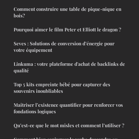
Comment construire une table de pique-nique en
bois?
Pourquoi aimer le film Peter et Elliott le dragon ?
Seves : Solutions de conversion d’énergie pour
votre équipement
Linkuma : votre plateforme d'achat de backlinks de
qualité
Top 5 kits empreinte bébé pour capturer des
souvenirs inoubliables
Maîtriser l’existence quantifier pour renforcer vos
fondations logiques
Qu’est-ce que le mot misles et comment l’utiliser ?