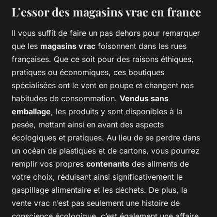
L’essor des magasins vrac en france
Il vous suffit de faire un pas dehors pour remarquer
que les
magasins vrac
foisonnent dans les rues
françaises. Que ce soit pour des raisons éthiques,
pratiques ou économiques, ces boutiques
spécialisées ont le vent en poupe et changent nos
habitudes de consommation.
Vendus sans
emballage
, les produits y sont disponibles à la
pesée, mettant ainsi en avant des aspects
écologiques et pratiques. Au lieu de se perdre dans
un océan de plastiques et de cartons, vous pourrez
remplir vos propres
contenants
des aliments de
votre choix, réduisant ainsi significativement le
gaspillage alimentaire et les déchets. De plus, la
vente vrac n’est pas seulement une histoire de
conscience écologique, c’est également une affaire