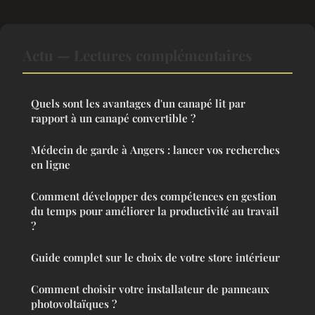
Actu — Lectures complémentaires
Quels sont les avantages d'un canapé lit par
rapport à un canapé convertible ?
Médecin de garde à Angers : lancer vos recherches
en ligne
Comment développer des compétences en gestion
du temps pour améliorer la productivité au travail
?
Guide complet sur le choix de votre store intérieur
Comment choisir votre installateur de panneaux
photovoltaïques ?