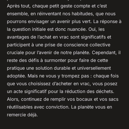
Après tout, chaque petit geste compte et c’est
ensemble, en réinventant nos habitudes, que nous
pourrons envisager un avenir plus vert. La réponse à
la question initiale est donc nuancée. Oui, les
avantages de l’achat en vrac sont significatifs et
participent à une prise de conscience collective
cruciale pour l’avenir de notre planète. Cependant, il
reste des défis à surmonter pour faire de cette
pratique une solution durable et universellement
adoptée. Mais ne vous y trompez pas : chaque fois
que vous choisissez d’acheter en vrac, vous posez
un acte significatif pour la réduction des déchets.
Alors, continuez de remplir vos bocaux et vos sacs
réutilisables avec conviction. La planète vous en
remercie déjà.