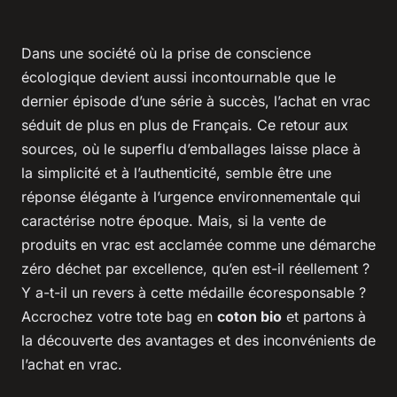
Dans une société où la prise de conscience
écologique devient aussi incontournable que le
dernier épisode d’une série à succès, l’achat en vrac
séduit de plus en plus de Français. Ce retour aux
sources, où le superflu d’emballages laisse place à
la simplicité et à l’authenticité, semble être une
réponse élégante à l’urgence environnementale qui
caractérise notre époque. Mais, si la vente de
produits en vrac est acclamée comme une démarche
zéro déchet
par excellence, qu’en est-il réellement ?
Y a-t-il un revers à cette médaille écoresponsable ?
Accrochez votre tote bag en
coton bio
et partons à
la découverte des avantages et des inconvénients de
l’achat en vrac.