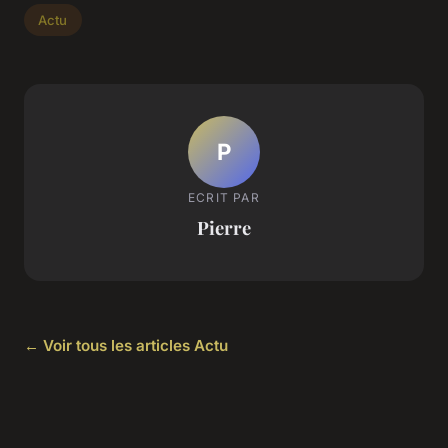
Actu
P
ECRIT PAR
Pierre
← Voir tous les articles Actu