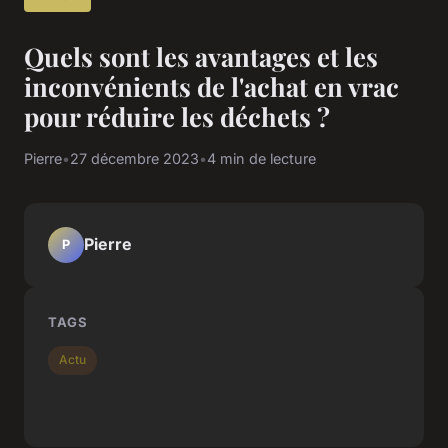
Quels sont les avantages et les
inconvénients de l'achat en vrac
pour réduire les déchets ?
Pierre
•
27 décembre 2023
•
4 min de lecture
Pierre
P
TAGS
Actu