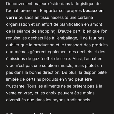
l’inconvénient majeur réside dans la logistique de
l’achat lui-même. Emporter ses propres
bocaux en
verre
ou sacs en tissu nécessite une certaine
organisation et un effort de planification en amont
de la séance de shopping. D’autre part, bien que l’on
réduise les déchets liés à l’emballage, il ne faut pas
oublier que la production et le transport des produits
eux-mêmes génèrent également des déchets et des
émissions de gaz à effet de serre. Ainsi, l’achat en
vrac n’est pas une solution miracle, mais plutôt un
pas dans la bonne direction. De plus, la disponibilité
limitée de certains produits en vrac peut être
frustrante. Tous les aliments ne se prêtent pas à la
vente en vrac, et les choix peuvent être moins
diversifiés que dans les rayons traditionnels.