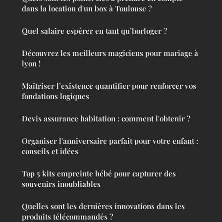
dans la location d'un box à Toulouse ?
Quel salaire espérer en tant qu’horloger ?
Découvrez les meilleurs magiciens pour mariage à
lyon !
Maîtriser l’existence quantifier pour renforcer vos
fondations logiques
Devis assurance habitation : comment l'obtenir ?
Organiser l'anniversaire parfait pour votre enfant :
conseils et idées
Top 5 kits empreinte bébé pour capturer des
souvenirs inoubliables
Quelles sont les dernières innovations dans les
produits télécommandés ?