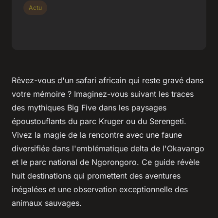
Actu
Rêvez-vous d'un safari africain qui reste gravé dans
votre mémoire ? Imaginez-vous suivant les traces
des mythiques Big Five dans les paysages
époustouflants du parc Kruger ou du Serengeti.
Vivez la magie de la rencontre avec une faune
diversifiée dans l'emblématique delta de l'Okavango
et le parc national de Ngorongoro. Ce guide révèle
huit destinations qui promettent des aventures
inégalées et une observation exceptionnelle des
animaux sauvages.