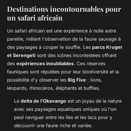
Destinations incontournables pour
un safari africain
Un safari africain est une expérience à nulle autre
pareille, mêlant l'observation de la faune sauvage à
des paysages à couper le souffle. Les
parcs Kruger
et Serengeti
sont des icônes incontestées offrant
des
expériences inoubliables
. Ces réserves
fauniques sont réputées pour leur biodiversité et la
possibilité d'y observer les
Big Five
: lions,
léopards, rhinocéros, éléphants et buffles.
Le
delta de l'Okavango
est un joyau de la nature
avec ses paysages aquatiques uniques où l'on
peut naviguer entre les îles et les lacs pour y
découvrir une faune riche et variée.