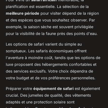
planification est essentielle. La sélection de la
meilleure période
pour visiter dépend de la région
et des espèces que vous souhaitez observer. Par
exemple, la saison sèche est souvent privilégiée
pour la visibilité de la faune près des points d'eau.
Les options de safari varient du simple au
somptueux. Les safaris économiques offrent
l'aventure à moindre coût, tandis que les options de
luxe proposent des hébergements confortables et
des services exclusifs. Votre choix dépendra de
votre budget et de vos préférences personnelles.
Préparer votre
équipement de safari
est également
crucial. Des jumelles de qualité, des vêtements
adaptés et une protection solaire sont