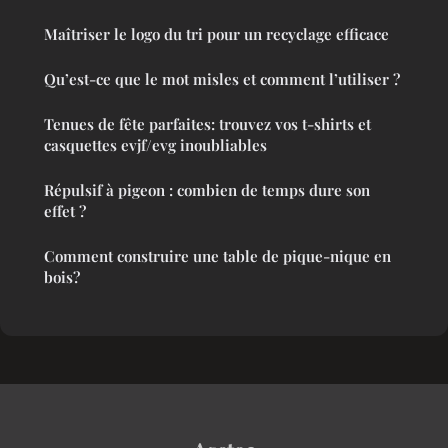
Maîtriser le logo du tri pour un recyclage efficace
Qu’est-ce que le mot misles et comment l’utiliser ?
Tenues de fête parfaites: trouvez vos t-shirts et
casquettes evjf/evg inoubliables
Répulsif à pigeon : combien de temps dure son
effet ?
Comment construire une table de pique-nique en
bois?