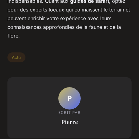
indispensables. Quant aux
guides de safari
, optez
pour des experts locaux qui connaissent le terrain et
peuvent enrichir votre expérience avec leurs
connaissances approfondies de la faune et de la
flore.
Actu
P
ECRIT PAR
Pierre