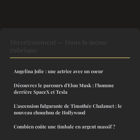
Divertissement — Dans la même
rubrique
Angelina Jolie : une actrice avec un coeur
Découvrez le parcours d'Elon Musk : l'homme
derrière SpaceX et Tesla
L'ascension fulgurante de Timothée Chalamet : le
nouveau chouchou de Hollywood
Combien coûte une timbale en argent massif ?