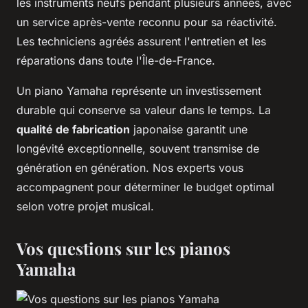
les instruments neufs pendant plusieurs années, avec
un service après-vente reconnu pour sa réactivité.
Les techniciens agréés assurent l'entretien et les
réparations dans toute l'Île-de-France.
Un piano Yamaha représente un investissement
durable qui conserve sa valeur dans le temps. La
qualité de fabrication
japonaise garantit une
longévité exceptionnelle, souvent transmise de
génération en génération. Nos experts vous
accompagnent pour déterminer le budget optimal
selon votre projet musical.
Vos questions sur les pianos
Yamaha