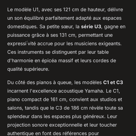
Le modèle U1, avec ses 121 cm de hauteur, délivre
un son équilibré parfaitement adapté aux espaces
domestiques. Sa petite sœur, la
série U3
, gagne en
puissance grâce à ses 131 cm, permettant une
expressi ́vité accrue pour les musiciens exigeants.
Ces instruments se distinguent par leur table
d'harmonie en épicéa massif et leurs cordes de
qualité supérieure.
Du côté des pianos à queue, les modèles
C1 et C3
incarnent l'excellence acoustique Yamaha. Le C1,
piano compact de 161 cm, convient aux studios et
salons, tandis que le C3 de 186 cm révèle toute sa
splendeur dans les espaces plus généreux. Leur
projection sonore exceptionnelle et leur toucher
authentique en font des références pour