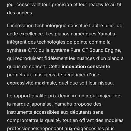
jeu, conservant leur précision et leur réactivité au fil
des années.
L'innovation technologique constitue l'autre pilier de
cette excellence. Les pianos numériques Yamaha
intègrent des technologies de pointe comme la
synthèse CFX ou le système Pure CF Sound Engine,
qui reproduisent fidèlement les nuances d'un piano à
queue de concert. Cette
innovation constante
permet aux musiciens de bénéficier d'une
expressivité maximale, quel que soit leur niveau.
Le rapport qualité-prix demeure un atout majeur de
la marque japonaise. Yamaha propose des
instruments accessibles aux débutants sans
compromettre la qualité, tout en offrant des modèles
professionnels répondant aux exigences les plus