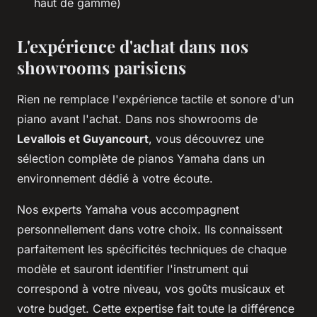
haut de gamme)
L'expérience d'achat dans nos
showrooms parisiens
Rien ne remplace l'expérience tactile et sonore d'un
piano avant l'achat. Dans nos showrooms de
Levallois et Guyancourt
, vous découvrez une
sélection complète de pianos Yamaha dans un
environnement dédié à votre écoute.
Nos experts Yamaha vous accompagnent
personnellement dans votre choix. Ils connaissent
parfaitement les spécificités techniques de chaque
modèle et sauront identifier l'instrument qui
correspond à votre niveau, vos goûts musicaux et
votre budget. Cette expertise fait toute la différence