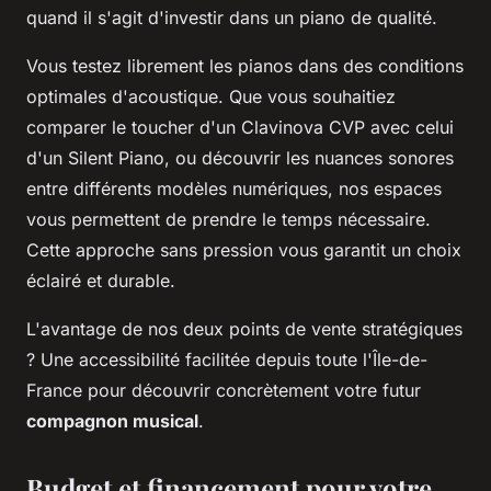
quand il s'agit d'investir dans un piano de qualité.
Vous testez librement les pianos dans des conditions
optimales d'acoustique. Que vous souhaitiez
comparer le toucher d'un Clavinova CVP avec celui
d'un Silent Piano, ou découvrir les nuances sonores
entre différents modèles numériques, nos espaces
vous permettent de prendre le temps nécessaire.
Cette approche sans pression vous garantit un choix
éclairé et durable.
L'avantage de nos deux points de vente stratégiques
? Une accessibilité facilitée depuis toute l'Île-de-
France pour découvrir concrètement votre futur
compagnon musical
.
Budget et financement pour votre