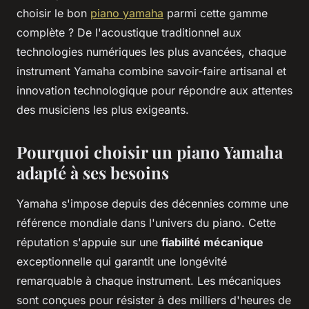
choisir le bon
piano yamaha
parmi cette gamme
complète ? De l'acoustique traditionnel aux
technologies numériques les plus avancées, chaque
instrument Yamaha combine savoir-faire artisanal et
innovation technologique pour répondre aux attentes
des musiciens les plus exigeants.
Pourquoi choisir un piano Yamaha
adapté à ses besoins
Yamaha s'impose depuis des décennies comme une
référence mondiale dans l'univers du piano. Cette
réputation s'appuie sur une
fiabilité mécanique
exceptionnelle qui garantit une longévité
remarquable à chaque instrument. Les mécaniques
sont conçues pour résister à des milliers d'heures de