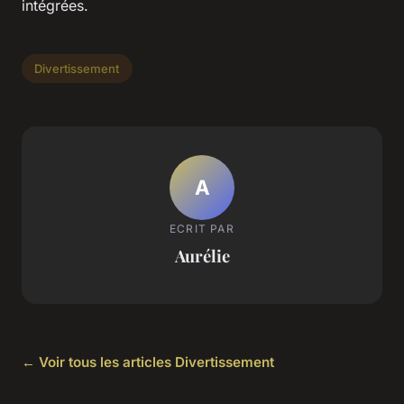
intégrées.
Divertissement
A
ECRIT PAR
Aurélie
← Voir tous les articles Divertissement