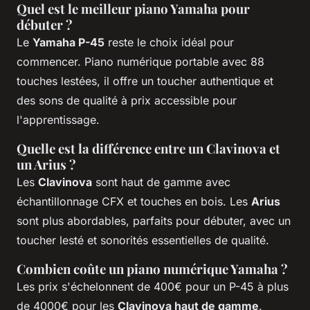
Quel est le meilleur piano Yamaha pour
débuter ?
Le
Yamaha P-45
reste le choix idéal pour
commencer. Piano numérique portable avec 88
touches lestées, il offre un toucher authentique et
des sons de qualité à prix accessible pour
l'apprentissage.
Quelle est la différence entre un Clavinova et
un Arius ?
Les
Clavinova
sont haut de gamme avec
échantillonnage CFX et touches en bois. Les
Arius
sont plus abordables, parfaits pour débuter, avec un
toucher lesté et sonorités essentielles de qualité.
Combien coûte un piano numérique Yamaha ?
Les prix s'échelonnent de 400€ pour un P-45 à plus
de 4000€ pour les
Clavinova haut de gamme
.