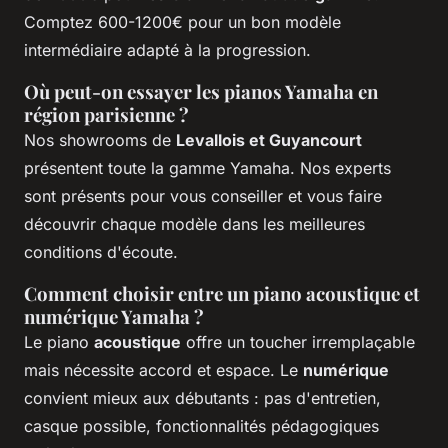
Comptez 600-1200€ pour un bon modèle
intermédiaire adapté à la progression.
Où peut-on essayer les pianos Yamaha en
région parisienne ?
Nos showrooms de
Levallois et Guyancourt
présentent toute la gamme Yamaha. Nos experts
sont présents pour vous conseiller et vous faire
découvrir chaque modèle dans les meilleures
conditions d'écoute.
Comment choisir entre un piano acoustique et
numérique Yamaha ?
Le piano
acoustique
offre un toucher irremplaçable
mais nécessite accord et espace. Le
numérique
convient mieux aux débutants : pas d'entretien,
casque possible, fonctionnalités pédagogiques