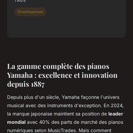
TAGS
Divertissement
La gamme complète des pianos
Yamaha : excellence et innovation
depuis 1887
Depuis plus d'un siècle, Yamaha façonne l'univers
musical avec des instruments d'exception. En 2024,
la marque japonaise maintient sa position de
leader
mondial
avec 40% des parts de marché des pianos
numériques selon MusicTrades. Mais comment