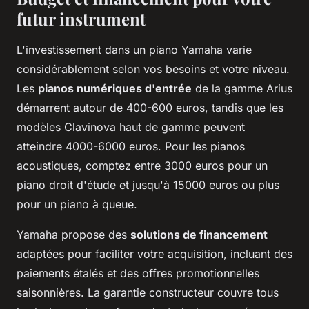
futur instrument
L'investissement dans un piano Yamaha varie
considérablement selon vos besoins et votre niveau.
Les
pianos numériques d'entrée
de la gamme Arius
démarrent autour de 400-600 euros, tandis que les
modèles Clavinova haut de gamme peuvent
atteindre 4000-6000 euros. Pour les pianos
acoustiques, comptez entre 3000 euros pour un
piano droit d'étude et jusqu'à 15000 euros ou plus
pour un piano à queue.
Yamaha propose des
solutions de financement
adaptées pour faciliter votre acquisition, incluant des
paiements étalés et des offres promotionnelles
saisonnières. La garantie constructeur couvre tous