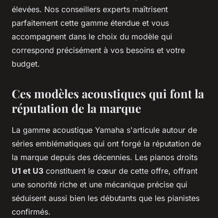
élevées. Nos conseillers experts maîtrisent
parfaitement cette gamme étendue et vous
accompagnent dans le choix du modèle qui
correspond précisément à vos besoins et votre
budget.
Ces modèles acoustiques qui font la
réputation de la marque
La gamme acoustique Yamaha s'articule autour de
séries emblématiques qui ont forgé la réputation de
la marque depuis des décennies. Les pianos droits
U1 et U3
constituent le cœur de cette offre, offrant
une sonorité riche et une mécanique précise qui
séduisent aussi bien les débutants que les pianistes
confirmés.