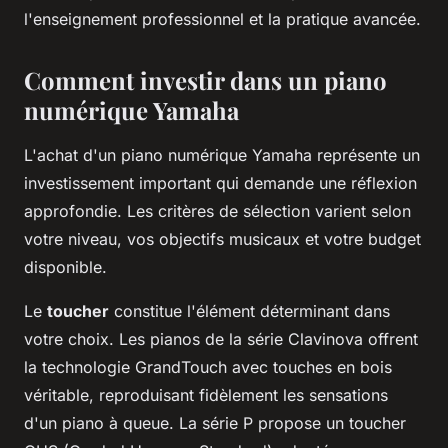
l'enseignement professionnel et la pratique avancée.
Comment investir dans un piano
numérique Yamaha
L'achat d'un piano numérique Yamaha représente un
investissement important qui demande une réflexion
approfondie. Les critères de sélection varient selon
votre niveau, vos objectifs musicaux et votre budget
disponible.
Le
toucher
constitue l'élément déterminant dans
votre choix. Les pianos de la série Clavinova offrent
la technologie GrandTouch avec touches en bois
véritable, reproduisant fidèlement les sensations
d'un piano à queue. La série P propose un toucher